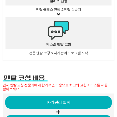
클래스 진행
멘탈 클래스 진행 & 멘탈 학습지
퍼스널 멘탈 코칭
전문 멘탈 코칭 & 자기관리 프로그램 시작
멘탈 코칭 비용
입시 멘탈 코칭 전문가에게 합리적인 비용으로 최고의 코칭 서비스를 제공
받아보세요.
자기관리
일지