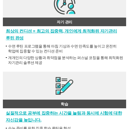
자기 관리
최상의 컨디션 = 최고의 집중력, 개인에게 최적화된 자기관리
루틴 완성
수면 루틴 프로그램을 통해 아침 기상과 수면 만족도를 높이고 온전히
학업에 집중할 수 있는 컨디션 준비
개개인의 다양한 상황과 취약점을 분석하는 퍼스널 코칭을 통해 최적화된
자기관리 솔루션 제공
학습
실질적으로 공부에 집중하는 시간을 늘림과 동시에 시험에 대한
자신감을 높입니다.
수능 준비를 위한 집중 학습 루틴을 형성