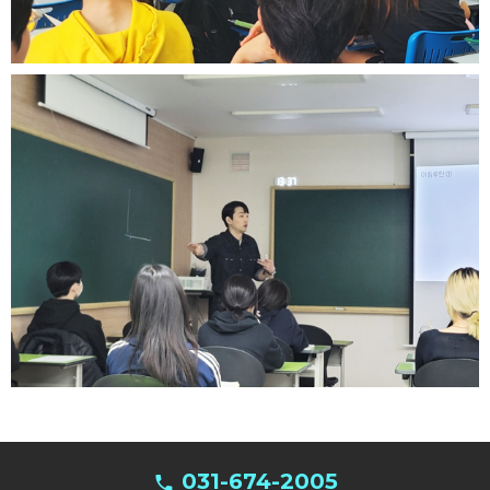
031-674-2005