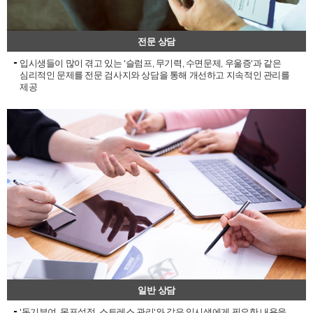
전문 상담
입시생들이 많이 겪고 있는 '슬럼프, 무기력, 수면문제, 우울증'과 같은
심리적인 문제를 전문 검사지와 상담을 통해 개선하고 지속적인 관리를
제공
일반 상담
'동기부여, 목표설정, 스트레스 관리'와 같은 입시생에게 필요한 내용을