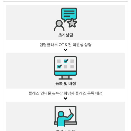
초기상담
멘탈클래스 OT & 전 학원생 상담
등록 및 배정
클래스 안내문 & 수강 희망자 클래스 등록 배정