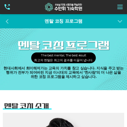
멘탈 코칭 프로그램
멘탈 코칭 프로그램
The best mental, The best result
최고의 멘탈은 최고의 결과를 이끌어 냅니다.
현대사회에서 희미해져가는 교육의 가치를 찾고 싶습니다.
지식을 주고 받는
행위가 전부가 되어버린 지금 이시대의 교육에서 '한사람'의 더 나은 삶을
위한 코칭 프로그램을 제시하고 싶습니다.
멘탈 코치 소개