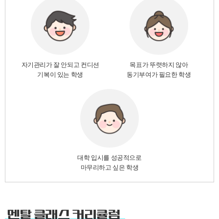
자기관리가 잘 안되고 컨디션
목표가 뚜렷하지 않아
기복이 있는 학생
동기부여가 필요한 학생
대학 입시를 성공적으로
마무리하고 싶은 학생
멘탈 클래스 커리큘럼