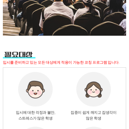
필요대상
입시를 준비하고 있는 모든 대상에게 적용이 가능한 코칭 프로그램 입니다.
입시에 대한 걱정과 불안,
집중이 쉽게 깨지고 잡생각이
스트레스가 많은 학생
많은 학생