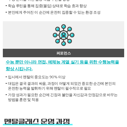
학습 루틴을 통해 집중(몰입) 상태로 학습 효과 향상
본인에게 주어진 이 순간에 온전히 집중할 수 있는 환경 조성
퍼포먼스
수능 뿐만 아니라 면접, 예체능 계열 실기 등을 위한 수행능력을
향상 시킵니다.
입시에서 멘탈의 중요도는 90% 이상
대입은 결국 결과의 싸움, 과정이 어떻게 되었건 중요한 순간에 본인의
온전한 능력을 발휘하기 위해 멘탈이 필수적으로 필요
가장 성과가 필요한 순간에 긴장과 불안을 자신감과 안정감으로 바꾸는
방법을 훈련 및 적용
멘탈클래스 운영 과정