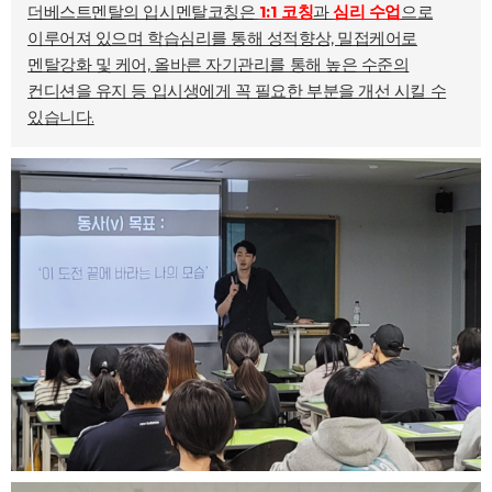
더베스트멘탈의 입시멘탈코칭은
1:1 코칭
과
심리 수업
으로
이루어져 있으며 학습심리를 통해 성적향상, 밀접케어로
멘탈강화 및 케어, 올바른 자기관리를 통해 높은 수준의
컨디션을 유지 등 입시생에게 꼭 필요한 부분을 개선 시킬 수
있습니다.