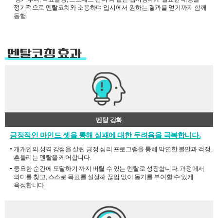
정기적으로 멘탈코치와 소통하며 입시에서 원하는 결과를 얻기까지 함께
동행
멘탈코칭 효과
멘탈 강화
긍정적인 마인드 셋을 통해 실패에 대한 두려움을 극복합니다.
개개인의 성격 강점을 살린 긍정 심리 프로그램을 통해 막연한 불안과 걱정,
흔들리는 멘탈을 케어합니다.
중요한 순간에 도달하기 까지 버틸 수 있는 멘탈로 성장합니다. 과정에서
의미를 찾고, 스스로 목표를 설정해 끊임 없이 동기를 부여할 수 있게
육성합니다.