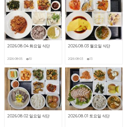
2026.08.04 화요일 식단
2026.08.03 월요일 식단
2026-08-05
10
2026-08-03
13
2026.08.02 일요일 식단
2026.08.01 토요일 식단