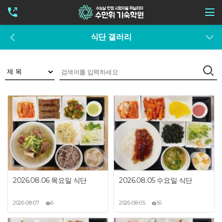
식단 갤러리
2026.08.06 목요일 식단
2026.08.05 수요일 식단
2026-08-07
6
2026-08-05
16