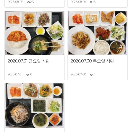
2026-08-02
23
2026-08-01
15
2026.07.31 금요일 식단
2026.07.30 목요일 식단
2026-07-31
10
2026-07-30
7