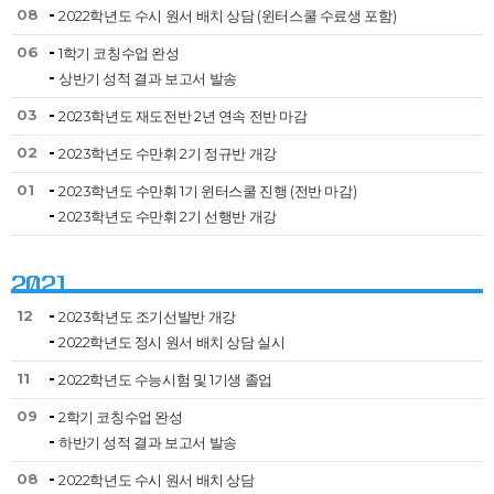
08
2022학년도 수시 원서 배치 상담 (윈터스쿨 수료생 포함)
06
1학기 코칭수업 완성
상반기 성적 결과 보고서 발송
03
2023학년도 재도전반 2년 연속 전반 마감
02
2023학년도 수만휘 2기 정규반 개강
01
2023학년도 수만휘 1기 윈터스쿨 진행 (전반 마감)
2023학년도 수만휘 2기 선행반 개강
2021
12
2023학년도 조기선발반 개강
2022학년도 정시 원서 배치 상담 실시
11
2022학년도 수능시험 및 1기생 졸업
09
2학기 코칭수업 완성
하반기 성적 결과 보고서 발송
08
2022학년도 수시 원서 배치 상담