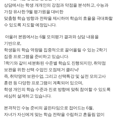
상담에서는 학생 개개인의 강점과 약점을 분석하고, 수능과
가장 유사한 9월 평가원을 대비한
맞춤형 학습 방향과 전략을 제시하여 학습의 효율을 극대화할
수 있도록 지도할 예정입니다.
아울러 본원에서는 6월 모의평가 결과와 상담 내용을
기반으로,
학생들의 학습 역량을 집중적으로 끌어올릴 수 있는 2학기
집중 프로그램을 준비하고 있습니다.
1학기와 같이 세분화된 수준별 학습도 진행되지만, 취약점
보완을 위한 선택 수업인 오점제거 클리닉!
즉, 취약영역 보완수업, 그리고 선택특강 및 실전 모의고사
훈련 등 다양한 프로그램이 계획되어 있으며,
학생 개인의 학습 수준과 진로 방향에 맞춰 참여할 수 있도록
세심히 설계하고 있습니다.
본격적인 수능 준비의 골든타임으로 접어드는 6월,
자녀가 자신에게 맞는 학습 전략을 수립하고 흔들림 없이