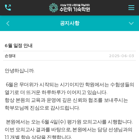
공지사항
6월 일정 안내
손정대
2025-06-03
안녕하십니까.
6월은 무더위가 시작되는 시기이지만 학원에서는 수험생들의
열기로 더 뜨거운 하루하루가 이어지고 있습니다.
항상 본원의 교육과 운영에 깊은 신뢰와 협조를 보내주시는
학부모님께 진심으로 감사드립니다.
본원에서는 오는 6월 4일(수) 평가원 모의고사를 시행합니다.
이번 모의고사 결과를 바탕으로, 본원에서는 담당 선생님과의
1:1 개별 학습 상담을 진행합니다.