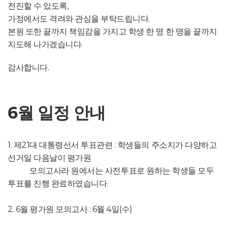
전진할 수 있도록,
가정에서도 격려와 관심을 부탁드립니다.
본원 또한 끝까지 책임감을 가지고 학생 한 명 한 명을 끝까지
지도해 나가겠습니다.
감사합니다.
6월 일정 안내
1. 제21대 대통령선서 투표관련 : 학생들의 주소지가 다양하고
선거일 다음날이 평가원
모의고사라 원에서는 사전투표로 원하는 학생들 모두
투표를 진행 완료하였습니다.
2. 6월 평가원 모의고사 : 6월 4일(수)