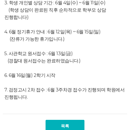
3. 학생 개인별 상담 기간 : 6월 4일(수) ~ 6월 11일(수)
(학생 상담이 완료된 직후 순차적으로 학부모 상담
진행합니다)
4. 6월 정기휴가 안내 : 6월 12일(목) ~ 6월 15일(일)
(잔류가 가능한 휴가입니다.)
5. 사관학교 원서접수 : 6월 13일(금)
(경찰대 원서접수는 완료하였습니다.)
6. 6월 16일(월) 2학기 시작
7. 검정고시 2차 접수 : 6월 3주차경 접수가 진행되며 학원에서
진행됩니다.
목록